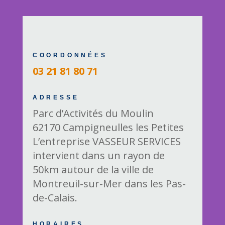
COORDONNÉES
03 21 81 80 71
ADRESSE
Parc d’Activités du Moulin
62170 Campigneulles les Petites
L’entreprise VASSEUR SERVICES
intervient dans un rayon de
50km autour de la ville de
Montreuil-sur-Mer dans les Pas-
de-Calais.
HORAIRES