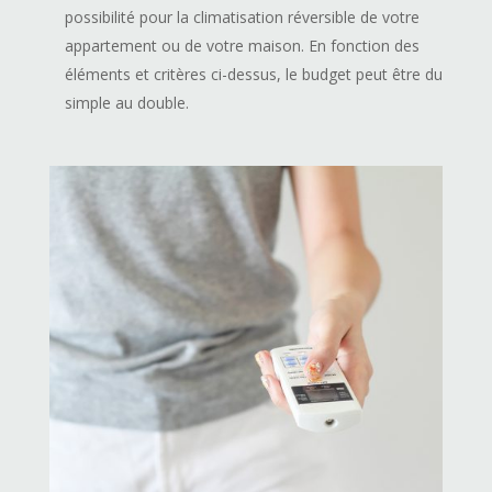
possibilité pour la climatisation réversible de votre
appartement ou de votre maison. En fonction des
éléments et critères ci-dessus, le budget peut être du
simple au double.