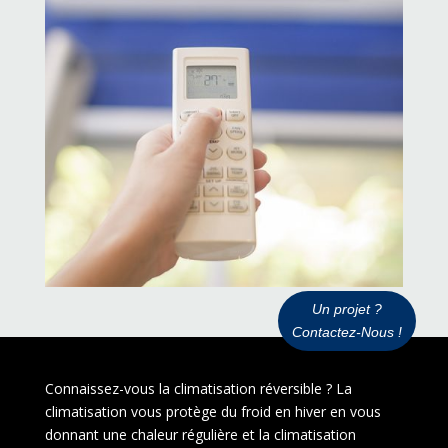
Un projet ?
Contactez-Nous !
Connaissez-vous la climatisation réversible ? La
climatisation vous protège du froid en hiver en vous
donnant une chaleur régulière et la climatisation