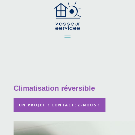
Climatisation réversible
UN PROJET ? CONTACTEZ-NOUS !