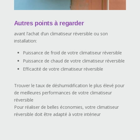
Autres points à regarder
avant l’achat d’un climatiseur réversible ou son
installation:
Puissance de froid de votre climatiseur réversible
Puissance de chaud de votre climatiseur réversible
Efficacité de votre climatiseur réversible
Trouver le taux de déshumidification le plus élevé pour
de meilleures performances de votre climatiseur
réversible
Pour réaliser de belles économies, votre climatiseur
réversible doit être adapté à votre intérieur