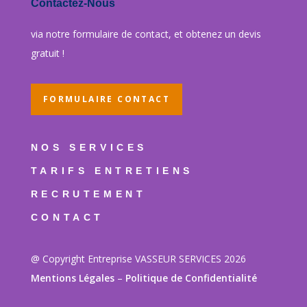
Contactez-Nous
via notre formulaire de contact, et obtenez un devis
gratuit !
FORMULAIRE CONTACT
NOS SERVICES
TARIFS ENTRETIENS
RECRUTEMENT
CONTACT
@ Copyright Entreprise VASSEUR SERVICES 2026
Mentions Légales
–
Politique de Confidentialité