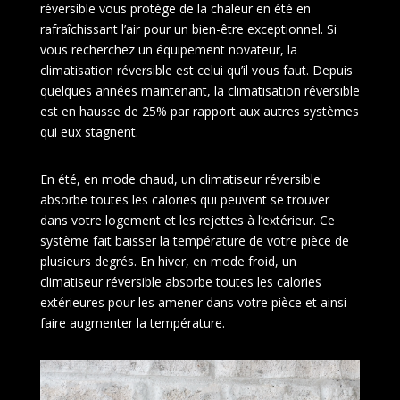
réversible vous protège de la chaleur en été en
rafraîchissant l’air pour un bien-être exceptionnel. Si
vous recherchez un équipement novateur, la
climatisation réversible est celui qu’il vous faut. Depuis
quelques années maintenant, la climatisation réversible
est en hausse de 25% par rapport aux autres systèmes
qui eux stagnent.
En été, en mode chaud, un climatiseur réversible
absorbe toutes les calories qui peuvent se trouver
dans votre logement et les rejettes à l’extérieur. Ce
système fait baisser la température de votre pièce de
plusieurs degrés. En hiver, en mode froid, un
climatiseur réversible absorbe toutes les calories
extérieures pour les amener dans votre pièce et ainsi
faire augmenter la température.