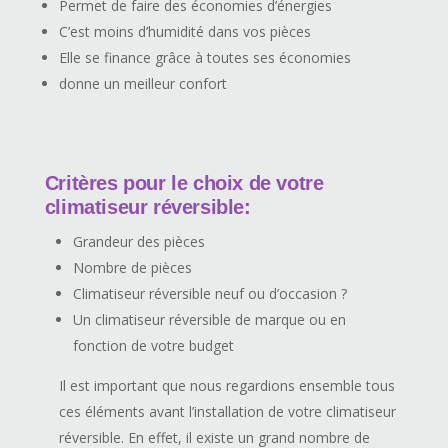
Permet de faire des économies d’énergies
C’est moins d’humidité dans vos pièces
Elle se finance grâce à toutes ses économies
donne un meilleur confort
Critères pour le choix de votre
climatiseur réversible:
Grandeur des pièces
Nombre de pièces
Climatiseur réversible neuf ou d’occasion ?
Un climatiseur réversible de marque ou en
fonction de votre budget
Il est important que nous regardions ensemble tous
ces éléments avant l’installation de votre climatiseur
réversible. En effet, il existe un grand nombre de