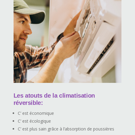
Les atouts de la climatisation
réversible:
C’ est économique
C’ est écologique
C’ est plus sain grâce à l’absorption de poussières