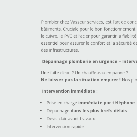
Plombier chez Vasseur services, est l’art de conc
bâtiments. Cruciale pour le bon fonctionnement de
le cuivre, le PVC et l’acier pour garantir la fiabil
essentiel pour assurer le confort et la sécurité
des infrastructures.
Dépannage plomberie en urgence – Interve
Une fuite d’eau ? Un chauffe-eau en panne ?
Ne laissez pas la situation empirer !
Nos plo
Intervention immédiate :
Prise en charge
immédiate par téléphone
Dépannage
dans les plus brefs délais
Devis clair avant travaux
Intervention rapide