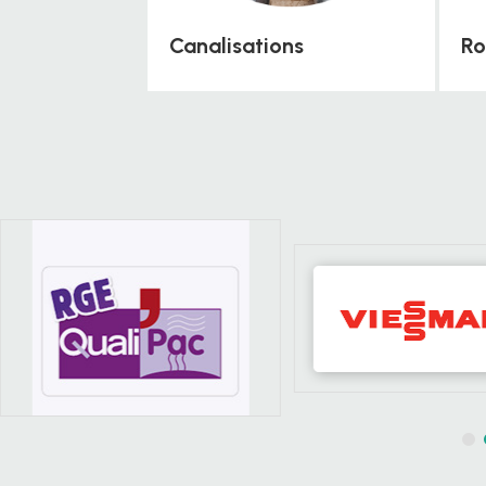
Canalisations
Ro