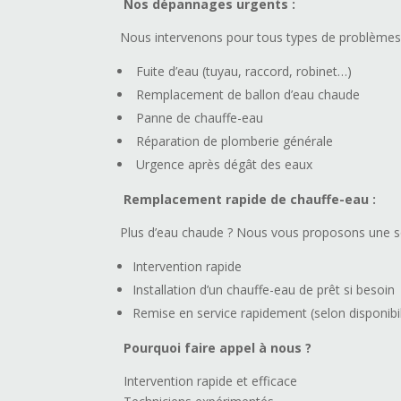
Nos dépannages urgents :
Nous intervenons pour tous types de problèmes
Fuite d’eau (tuyau, raccord, robinet…)
Remplacement de ballon d’eau chaude
Panne de chauffe-eau
Réparation de plomberie générale
Urgence après dégât des eaux
Remplacement rapide de chauffe-eau :
Plus d’eau chaude ? Nous vous proposons une s
Intervention rapide
Installation d’un chauffe-eau de prêt si besoin
Remise en service rapidement (selon disponibil
Pourquoi faire appel à nous ?
Intervention rapide et efficace