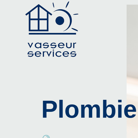
Plombie