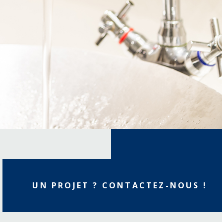
UN PROJET ? CONTACTEZ-NOUS !