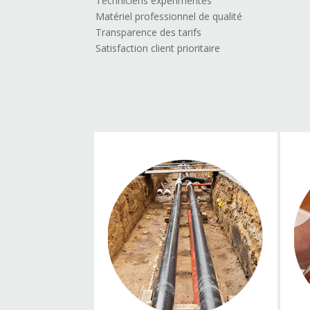
Techniciens expérimentés
Matériel professionnel de qualité
Transparence des tarifs
Satisfaction client prioritaire