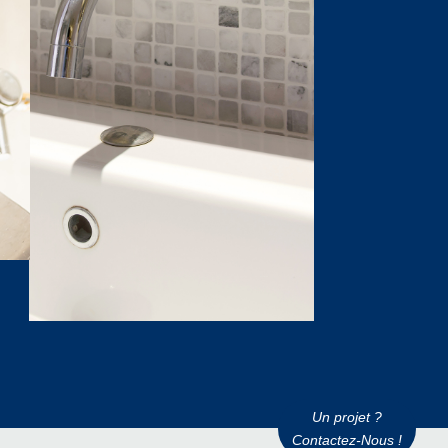
Un projet ?
Contactez-Nous !