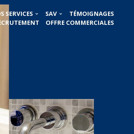
S SERVICES
SAV
TÉMOIGNAGES
ECRUTEMENT
OFFRE COMMERCIALES