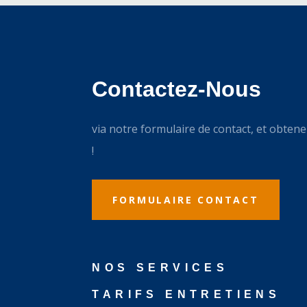
Contactez-Nous
via notre formulaire de contact, et obtene
!
FORMULAIRE CONTACT
NOS SERVICES
TARIFS ENTRETIENS