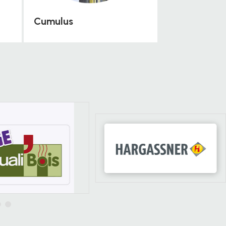
Cumulus